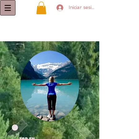
Iniciar sesión